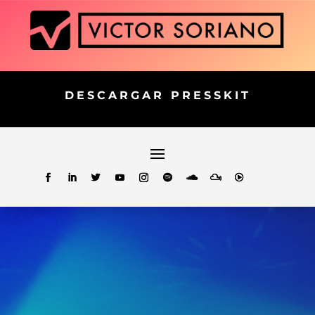
DESCARGAR PRESSKIT