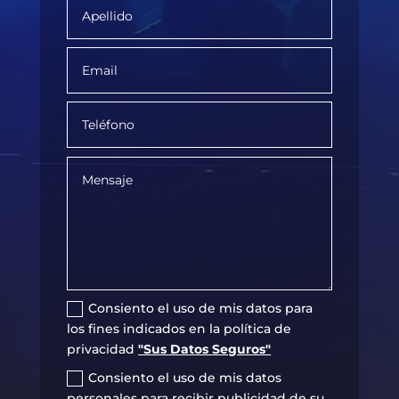
Consiento el uso de mis datos para
los fines indicados en la política de
privacidad
"Sus Datos Seguros"
Consiento el uso de mis datos
personales para recibir publicidad de su