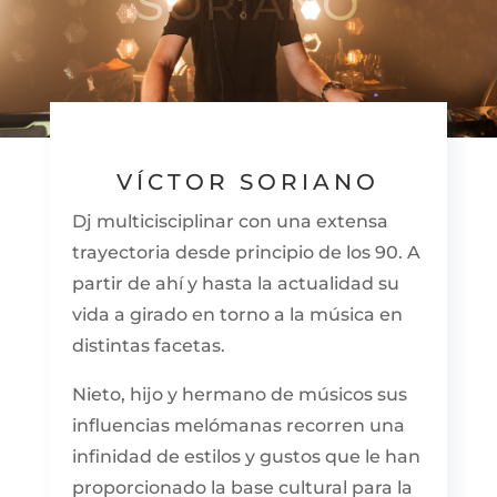
SORIANO
VÍCTOR SORIANO
Dj multicisciplinar con una extensa
trayectoria desde principio de los 90. A
partir de ahí y hasta la actualidad su
vida a girado en torno a la música en
distintas facetas.
Nieto, hijo y hermano de músicos sus
influencias melómanas recorren una
infinidad de estilos y gustos que le han
proporcionado la base cultural para la