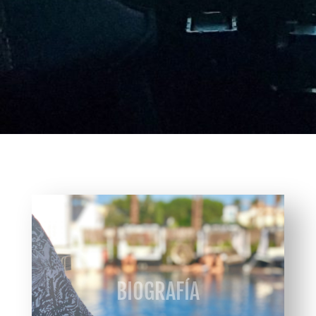
BIOGRAFÍA