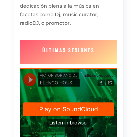
dedicación plena a la música en
facetas como Dj, music curator,
radioDJ, o promotor.
ÚLTIMAS SESIONES