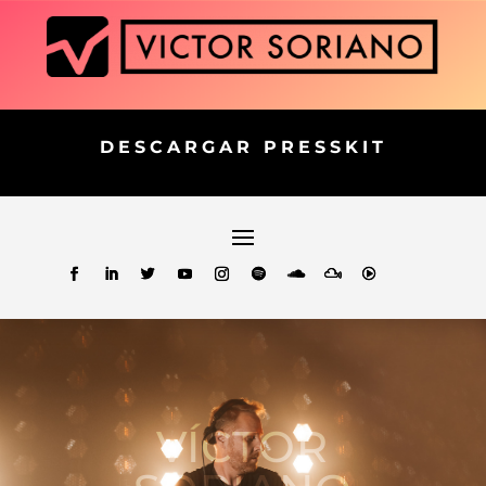
DESCARGAR PRESSKIT
VÍCTOR